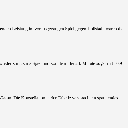
genden Leistung im vorausgegangen Spiel gegen Hallstadt, waren die
eder zurück ins Spiel und konnte in der 23. Minute sogar mit 10:9
24 an. Die Konstellation in der Tabelle versprach ein spannendes