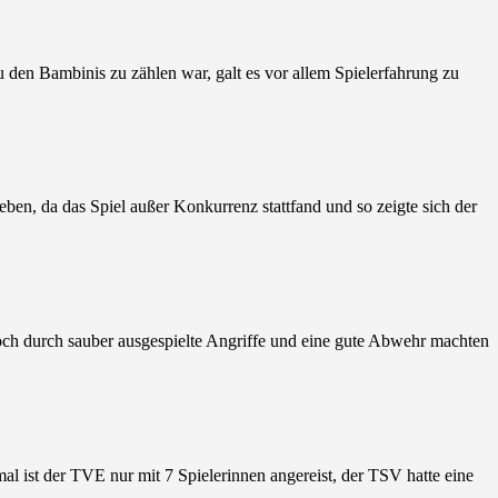
 den Bambinis zu zählen war, galt es vor allem Spielerfahrung zu
ben, da das Spiel außer Konkurrenz stattfand und so zeigte sich der
och durch sauber ausgespielte Angriffe und eine gute Abwehr machten
l ist der TVE nur mit 7 Spielerinnen angereist, der TSV hatte eine