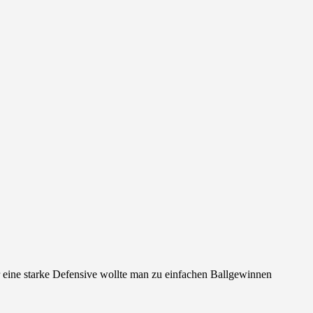
r eine starke Defensive wollte man zu einfachen Ballgewinnen