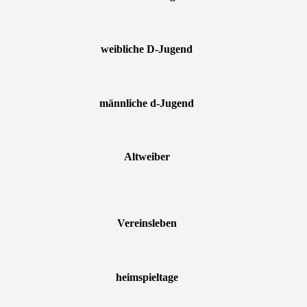
weibliche D-Jugend
männliche d-Jugend
Altweiber
Vereinsleben
heimspieltage