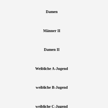
Damen
Männer II
Damen II
Weibliche A-Jugend
weibliche B-Jugend
weibliche C-Jugend