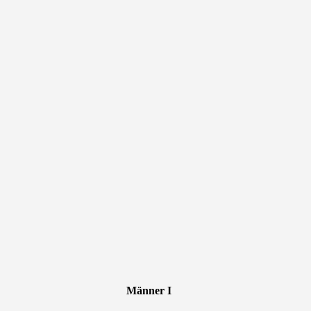
Männer I