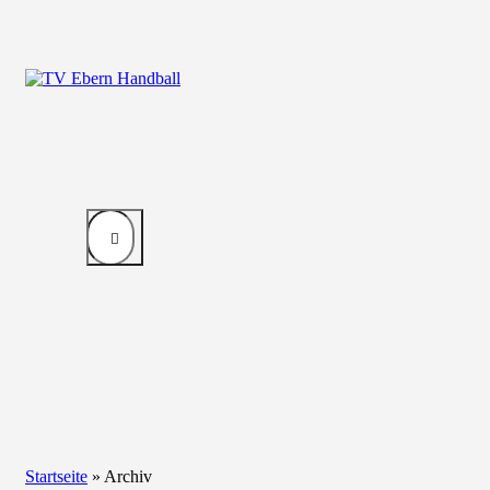
Startseite
»
Archiv