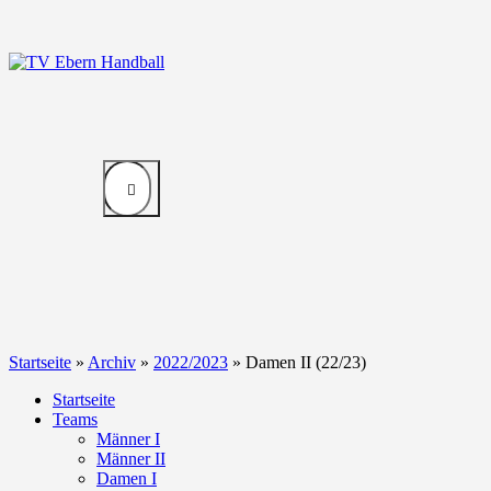
Startseite
»
Archiv
»
2022/2023
»
Damen II (22/23)
Startseite
Teams
Männer I
Männer II
Damen I