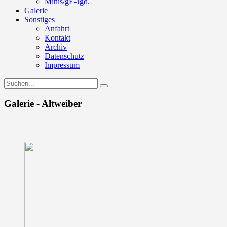
Minis/gE-Jgd.
Galerie
Sonstiges
Anfahrt
Kontakt
Archiv
Datenschutz
Impressum
Galerie - Altweiber