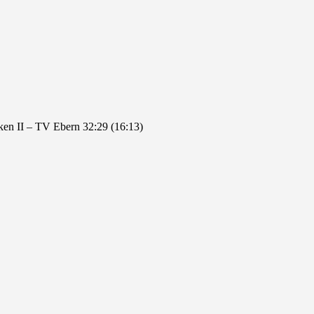
n II – TV Ebern 32:29 (16:13)