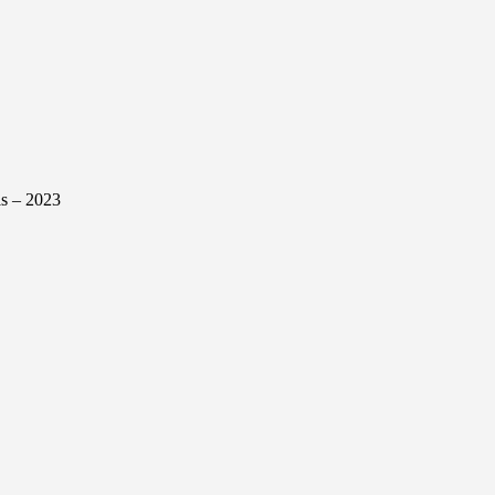
s – 2023