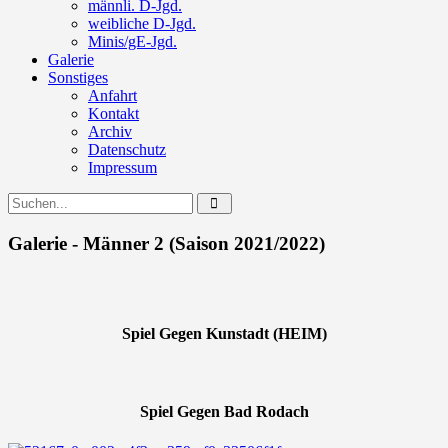
männli. D-Jgd.
weibliche D-Jgd.
Minis/gE-Jgd.
Galerie
Sonstiges
Anfahrt
Kontakt
Archiv
Datenschutz
Impressum
Galerie - Männer 2 (Saison 2021/2022)
Spiel Gegen Kunstadt (HEIM)
Spiel Gegen Bad Rodach