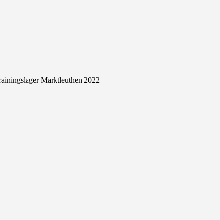
rainingslager Marktleuthen 2022