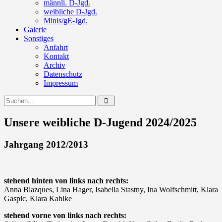
männli. D-Jgd.
weibliche D-Jgd.
Minis/gE-Jgd.
Galerie
Sonstiges
Anfahrt
Kontakt
Archiv
Datenschutz
Impressum
Unsere weibliche D-Jugend 2024/2025
Jahrgang 2012/2013
stehend hinten von links nach rechts:
Anna Blazques, Lina Hager, Isabella Stastny, Ina Wolfschmitt, Klara
Gaspic, Klara Kahlke
stehend vorne von links nach rechts: