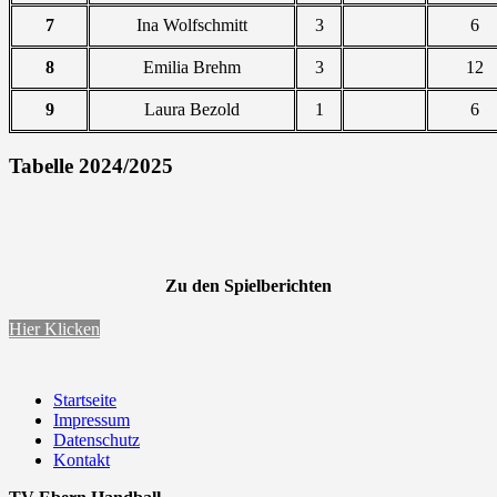
7
Ina Wolfschmitt
3
6
8
Emilia Brehm
3
12
9
Laura Bezold
1
6
Tabelle 2024/2025
Zu den Spielberichten
Hier Klicken
Startseite
Impressum
Datenschutz
Kontakt