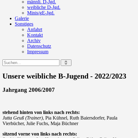
männli. D-Jgd.
weibliche D-Jgd.
Minis/gE-Jgd.
Galerie
Sonstiges
Anfahrt
Kontakt
Archiv
Datenschutz
Impressum
Unsere weibliche B-Jugend - 2022/2023
Jahrgang 2006/2007
stehend hinten von links nach rechts:
Jutta Geuß (Trainer)
, Pia Kühnel, Ruth Baiersdorfer, Paula
Vierbücher, Julie Fuchs, Maja Büchner
sitzend vorne von links nach rechts: