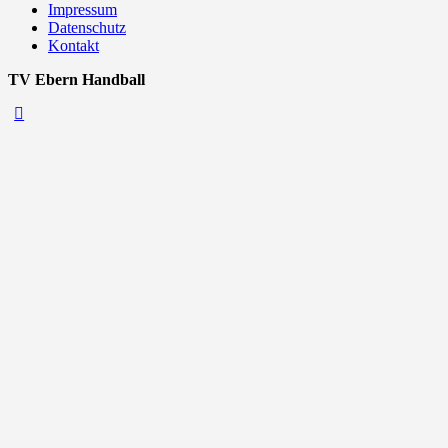
Impressum
Datenschutz
Kontakt
TV Ebern Handball