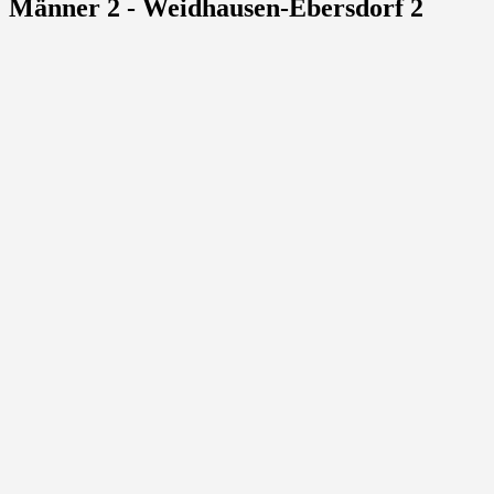
Männer 2 - Weidhausen-Ebersdorf 2